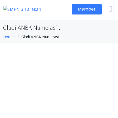
Member
Gladi ANBK Numerasi...
Home
Gladi ANBK Numerasi...
Gladi ANBK Numerasi