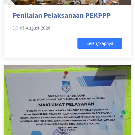
Penilaian Pelaksanaan PEKPPP
06 August 2026
Selengkapnya