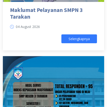
Maklumat Pelayanan SMPN 3
Tarakan
04 August 2026
Selengkapnya