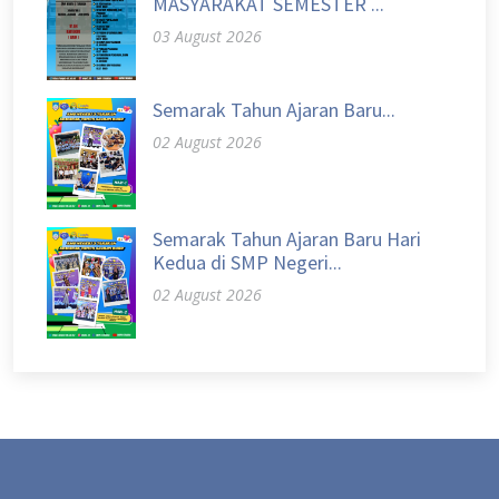
MASYARAKAT SEMESTER ...
03 August 2026
Semarak Tahun Ajaran Baru...
02 August 2026
Semarak Tahun Ajaran Baru Hari
Kedua di SMP Negeri...
02 August 2026