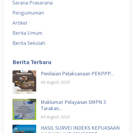
Sarana Prasarana
Pengumuman
Artikel
Berita Umum
Berita Sekolah
Berita Terbaru
Penilaian Pelaksanaan PEKPPP...
06 August 2026
Maklumat Pelayanan SMPN 3
Tarakan...
04 August 2026
HASIL SURVEI INDEKS KEPUASAAN