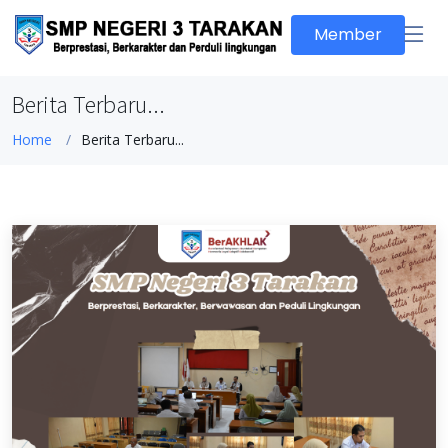
Member
Berita Terbaru...
Home
Berita Terbaru...