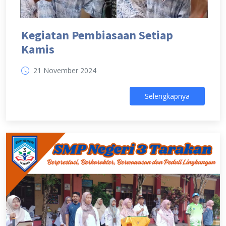
Kegiatan Pembiasaan Setiap
Kamis
21 November 2024
Selengkapnya