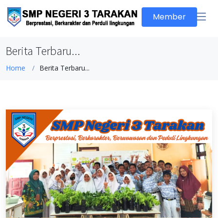
Member
Berita Terbaru...
Home
Berita Terbaru...