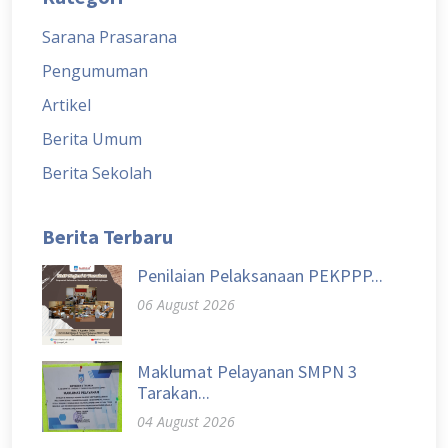
Sarana Prasarana
Pengumuman
Artikel
Berita Umum
Berita Sekolah
Berita Terbaru
Penilaian Pelaksanaan PEKPPP...
06 August 2026
Maklumat Pelayanan SMPN 3
Tarakan...
04 August 2026