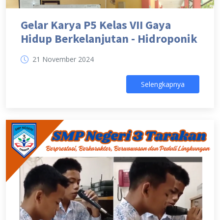
Gelar Karya P5 Kelas VII Gaya
Hidup Berkelanjutan - Hidroponik
21 November 2024
Selengkapnya