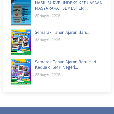
HASIL SURVEI INDEKS KEPUASAAN
MASYARAKAT SEMESTER ...
03 August 2026
Semarak Tahun Ajaran Baru...
02 August 2026
Semarak Tahun Ajaran Baru Hari
Kedua di SMP Negeri...
02 August 2026