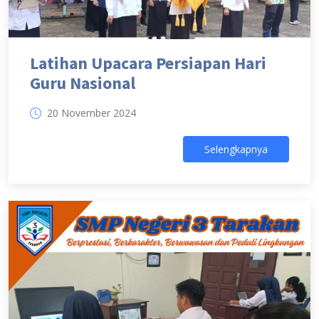
Latihan Upacara Persiapan Hari
Guru Nasional
20 November 2024
Selengkapnya