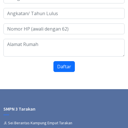
Daftar
SMPN 3 Tarakan
Jl. Sei Berantas Kampung Empat Tarakan