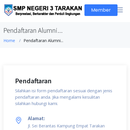
Member
Pendaftaran Alumni...
Home
Pendaftaran Alumni...
Pendaftaran
Silahkan isi form pendaftaran sesuai dengan jenis
pendaftaran anda. Jika mengalami kesulitan
silahkan hubungi kami.
Alamat:
Jl. Sei Berantas Kampung Empat Tarakan