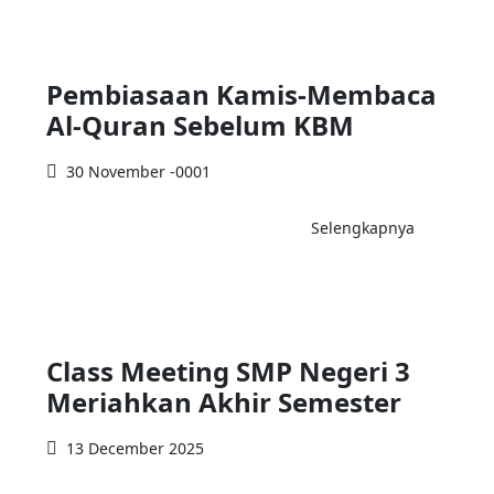
Pembiasaan Kamis-Membaca
Al-Quran Sebelum KBM
30 November -0001
Selengkapnya
Class Meeting SMP Negeri 3
Meriahkan Akhir Semester
13 December 2025