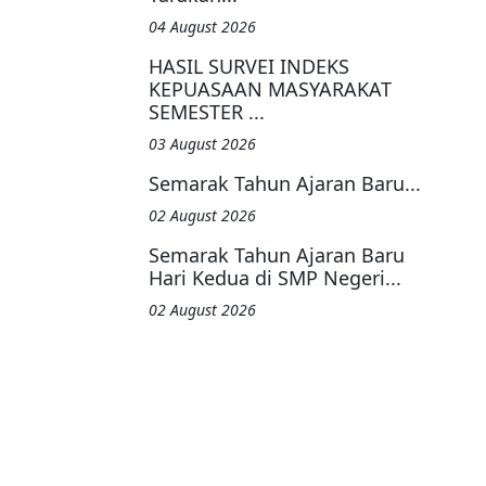
04 August 2026
HASIL SURVEI INDEKS
KEPUASAAN MASYARAKAT
SEMESTER ...
03 August 2026
Semarak Tahun Ajaran Baru...
02 August 2026
Semarak Tahun Ajaran Baru
Hari Kedua di SMP Negeri...
02 August 2026