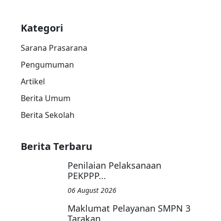
Kategori
Sarana Prasarana
Pengumuman
Artikel
Berita Umum
Berita Sekolah
Berita Terbaru
Penilaian Pelaksanaan
PEKPPP...
06 August 2026
Maklumat Pelayanan SMPN 3
Tarakan...