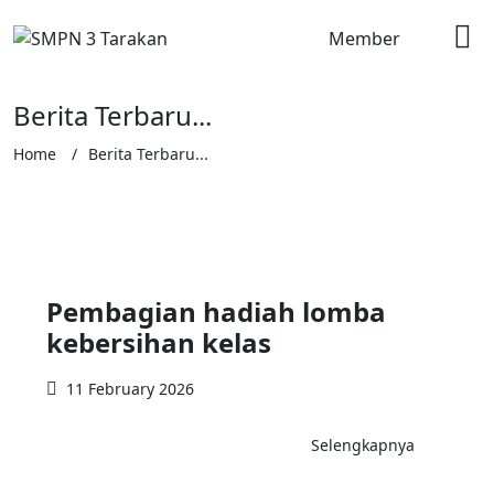
Member
Berita Terbaru...
Home
Berita Terbaru...
Pembagian hadiah lomba
kebersihan kelas
11 February 2026
Selengkapnya