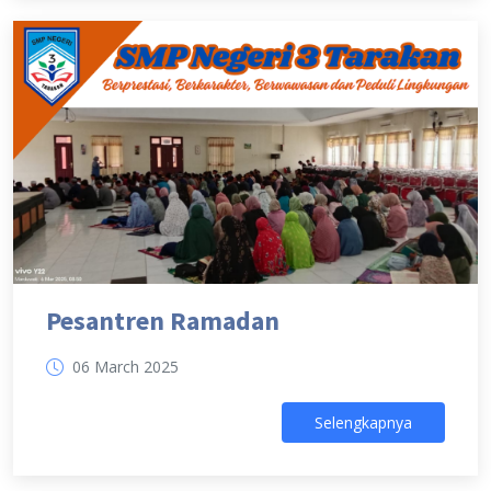
Pesantren Ramadan
06 March 2025
Selengkapnya