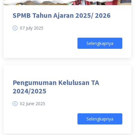
SPMB Tahun Ajaran 2025/ 2026
07 July 2025
Selengkapnya
Pengumuman Kelulusan TA
2024/2025
02 June 2025
Selengkapnya