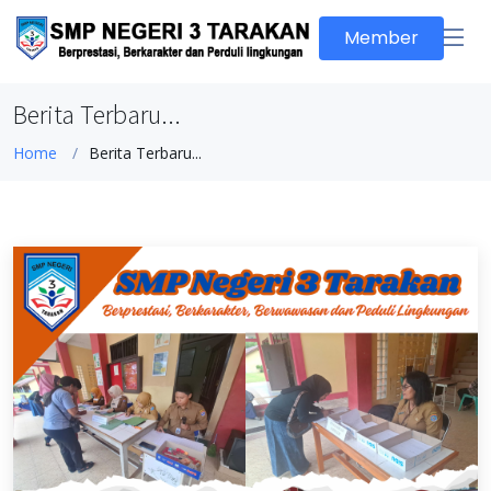
Member
Berita Terbaru...
Home
Berita Terbaru...