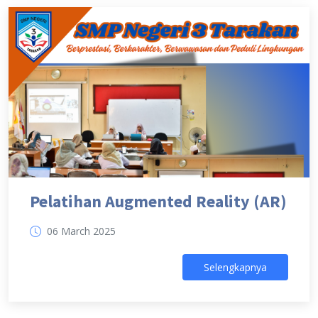
Pelatihan Augmented Reality (AR)
06 March 2025
Selengkapnya