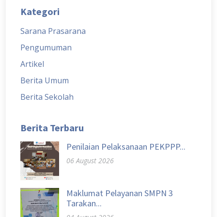
Kategori
Sarana Prasarana
Pengumuman
Artikel
Berita Umum
Berita Sekolah
Berita Terbaru
Penilaian Pelaksanaan PEKPPP...
06 August 2026
Maklumat Pelayanan SMPN 3
Tarakan...