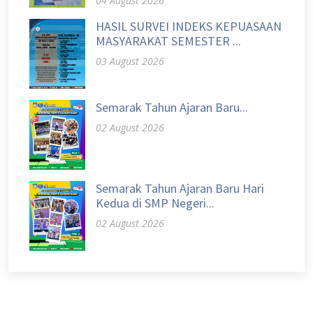
04 August 2026
HASIL SURVEI INDEKS KEPUASAAN
MASYARAKAT SEMESTER ...
03 August 2026
Semarak Tahun Ajaran Baru...
02 August 2026
Semarak Tahun Ajaran Baru Hari
Kedua di SMP Negeri...
02 August 2026