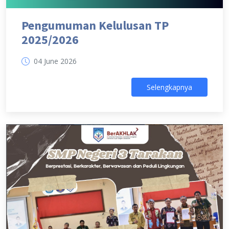
Pengumuman Kelulusan TP
2025/2026
04 June 2026
Selengkapnya