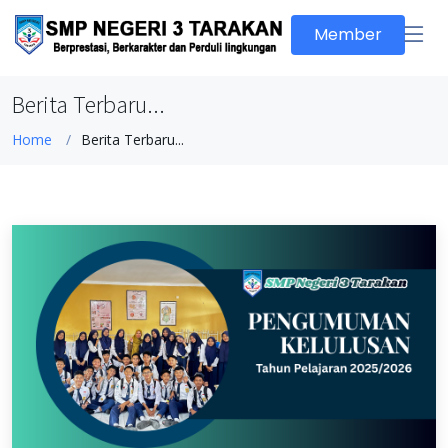
Member
Berita Terbaru...
Home
Berita Terbaru...