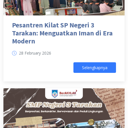
Pesantren Kilat SP Negeri 3
Tarakan: Menguatkan Iman di Era
Modern
28 February 2026
Selengkapnya