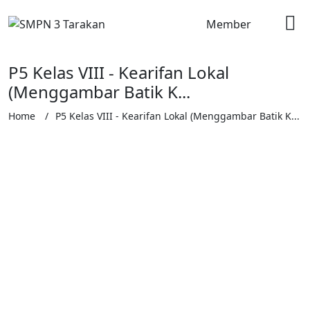
Member
P5 Kelas VIII - Kearifan Lokal
(Menggambar Batik K...
Home
P5 Kelas VIII - Kearifan Lokal (Menggambar Batik K...