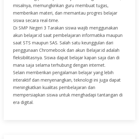
misalnya, memungkinkan guru membuat tugas,
memberikan materi, dan memantau progres belajar
siswa secara real-time.
Di SMP Negeri 3 Tarakan siswa wajib menggunakan
akun belajar.id saat pembelajaran informatika maupun
saat STS maupun SAS.
Salah satu keunggulan dari
penggunaan Chromebook dan akun Belajar.id adalah
fleksibilitasnya. Siswa dapat belajar kapan saja dan di
mana saja selama terhubung dengan internet.
Selain memberikan pengalaman belajar yang lebih
interaktif dan menyenangkan, teknologi ini juga dapat
meningkatkan kualitas pembelajaran dan
mempersiapkan siswa untuk menghadapi tantangan di
era digital.