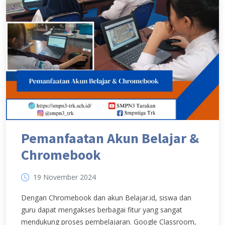
Pemanfaatan Akun Belajar &
Chromebook
19 November 2024
Dengan Chromebook dan akun Belajar.id, siswa dan
guru dapat mengakses berbagai fitur yang sangat
mendukung proses pembelajaran. Google Classroom,