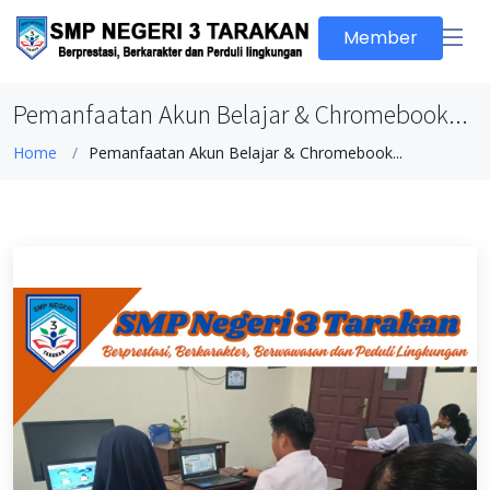
Member
Pemanfaatan Akun Belajar & Chromebook...
Home
Pemanfaatan Akun Belajar & Chromebook...