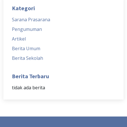
Kategori
Sarana Prasarana
Pengumuman
Artikel
Berita Umum
Berita Sekolah
Berita Terbaru
tidak ada berita